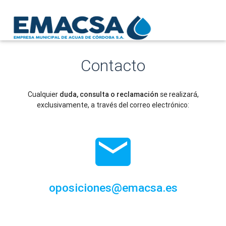
Contacto
Cualquier
duda, consulta o reclamación
se realizará,
exclusivamente, a través del correo electrónico:

oposiciones@emacsa.es