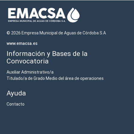
© 2026 Empresa Municipal de Aguas de Córdoba S.A
www.emacsa.es
Información y Bases de la
Convocatoria
Auxiliar Administrativo/a
Titulado/a de Grado Medio del área de operaciones
Ayuda
Contacto