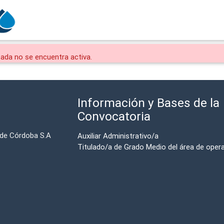
tada no se encuentra activa.
Información y Bases de la
Convocatoria
 de Córdoba S.A
Auxiliar Administrativo/a
Titulado/a de Grado Medio del área de oper