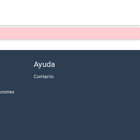
Ayuda
Contacto
aciones